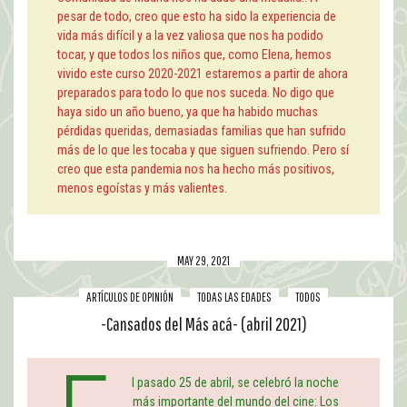
pesar de todo, creo que esto ha sido la experiencia de
vida más difícil y a la vez valiosa que nos ha podido
tocar, y que todos los niños que, como Elena, hemos
vivido este curso 2020-2021 estaremos a partir de ahora
preparados para todo lo que nos suceda. No digo que
haya sido un año bueno, ya que ha habido muchas
pérdidas queridas, demasiadas familias que han sufrido
más de lo que les tocaba y que siguen sufriendo. Pero sí
creo que esta pandemia nos ha hecho más positivos,
menos egoístas y más valientes.
MAY 29, 2021
ARTÍCULOS DE OPINIÓN
TODAS LAS EDADES
TODOS
-Cansados del Más acá- (abril 2021)
l pasado 25 de abril, se celebró la noche
más importante del mundo del cine: Los