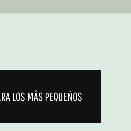
ARA LOS MÁS PEQUEÑOS