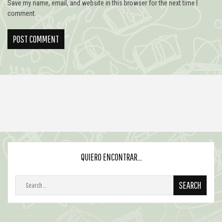
Save my name, email, and website in this browser for the next time I
comment.
QUIERO ENCONTRAR…