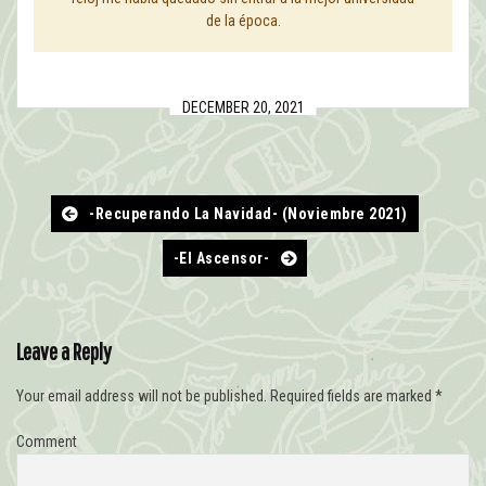
de la época.
DECEMBER 20, 2021
-Recuperando La Navidad- (noviembre 2021)
-El Ascensor-
Leave a Reply
Your email address will not be published.
Required fields are marked
*
Comment