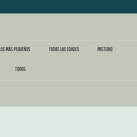
LOS MÁS PEQUEÑOS
TODAS LAS EDADES
MISTERIO
TODOS