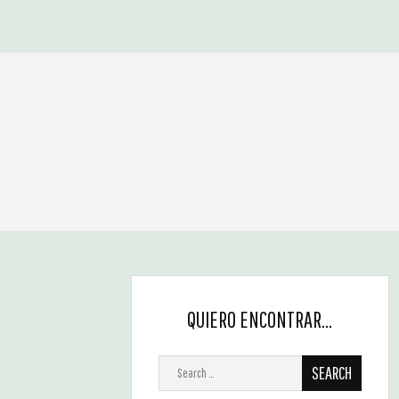
QUIERO ENCONTRAR…