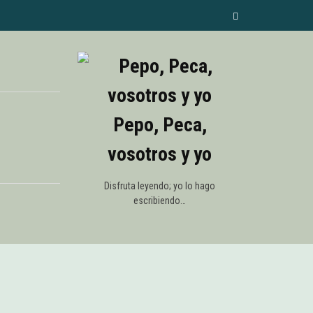
Pepo, Peca,
vosotros y yo
Disfruta leyendo; yo lo hago
escribiendo…