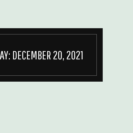
AY:
DECEMBER 20, 2021