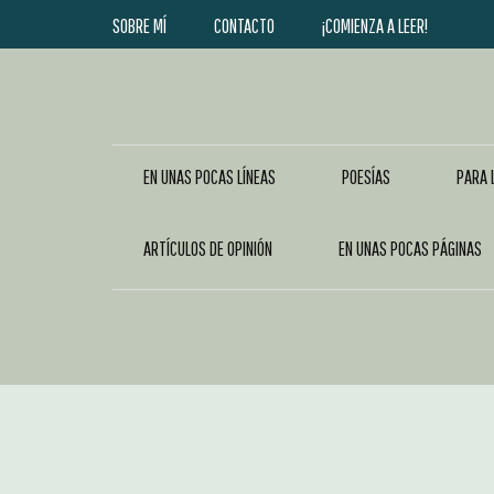
SOBRE MÍ
CONTACTO
¡COMIENZA A LEER!
EN UNAS POCAS LÍNEAS
POESÍAS
PARA 
ARTÍCULOS DE OPINIÓN
EN UNAS POCAS PÁGINAS