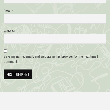
Email
*
Website
Save my name, email, and website in this browser for the next time I
comment.