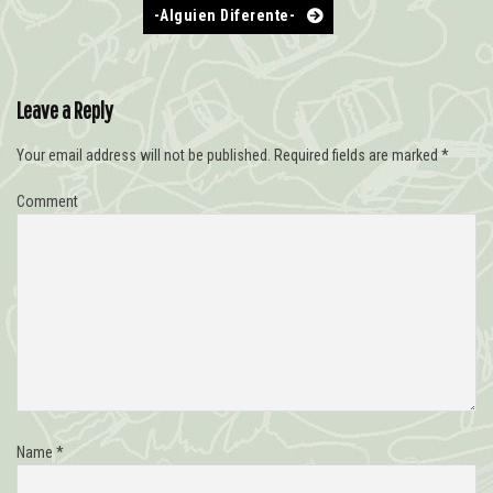
-Alguien Diferente-
Leave a Reply
Your email address will not be published.
Required fields are marked
*
Comment
Name
*