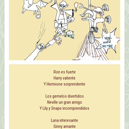
Ron es fuerte
Harry valiente
Y Hermione sorprendente
Los gemelos divertidos
Neville un gran amigo
Y Lily y Snape incomprendidos
Luna interesante
Ginny amante